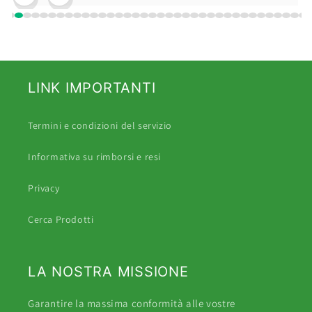
LINK IMPORTANTI
Termini e condizioni del servizio
Informativa su rimborsi e resi
Privacy
Cerca Prodotti
LA NOSTRA MISSIONE
Garantire la massima conformità alle vostre