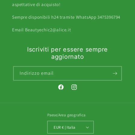
aspettative di acquisto!
Sempre disponibili h24 tramite WhatsApp 3475396794
Email Beautyechic2@alice.it
Iscriviti per essere sempre
aggiornato
Indirizzo email
Facebook
Instagram
Paese/Area geografica
EUR € | Italia