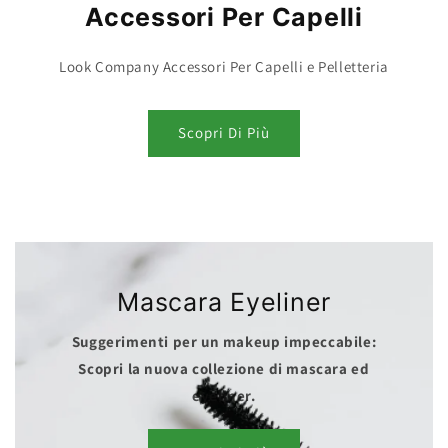
Accessori Per Capelli
Look Company Accessori Per Capelli e Pelletteria
Scopri Di Più
Mascara Eyeliner
Suggerimenti per un makeup impeccabile:
Scopri la nuova collezione di mascara ed
eyeliner.