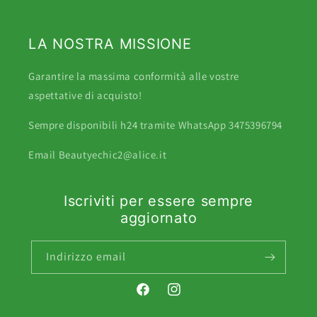
LA NOSTRA MISSIONE
Garantire la massima conformità alle vostre
aspettative di acquisto!
Sempre disponibili h24 tramite WhatsApp 3475396794
Email Beautyechic2@alice.it
Iscriviti per essere sempre
aggiornato
Indirizzo email
Facebook
Instagram