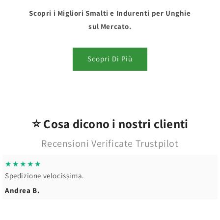
Scopri i Migliori Smalti e Indurenti per Unghie
sul Mercato.
Scopri Di Più
⭐ Cosa dicono i nostri clienti
Recensioni Verificate Trustpilot
★★★★★
Spedizione velocissima.
Andrea B.