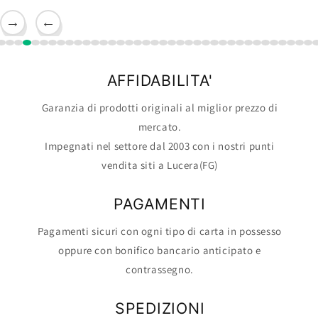
→
←
AFFIDABILITA'
Garanzia di prodotti originali al miglior prezzo di
mercato.
Impegnati nel settore dal 2003 con i nostri punti
vendita siti a Lucera(FG)
PAGAMENTI
Pagamenti sicuri con ogni tipo di carta in possesso
oppure con bonifico bancario anticipato e
contrassegno.
SPEDIZIONI