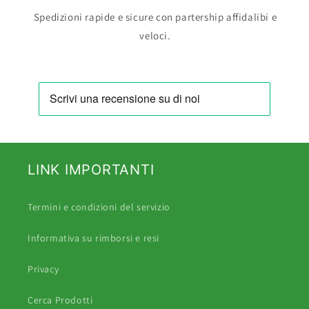
Spedizioni rapide e sicure con partership affidalibi e
veloci.
LINK IMPORTANTI
Termini e condizioni del servizio
Informativa su rimborsi e resi
Privacy
Cerca Prodotti