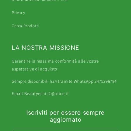
Privacy
Cerca Prodotti
LA NOSTRA MISSIONE
Garantire la massima conformità alle vostre
aspettative di acquisto!
Sempre disponibili h24 tramite WhatsApp 3475396794
Email Beautyechic2@alice.it
Iscriviti per essere sempre
aggiornato