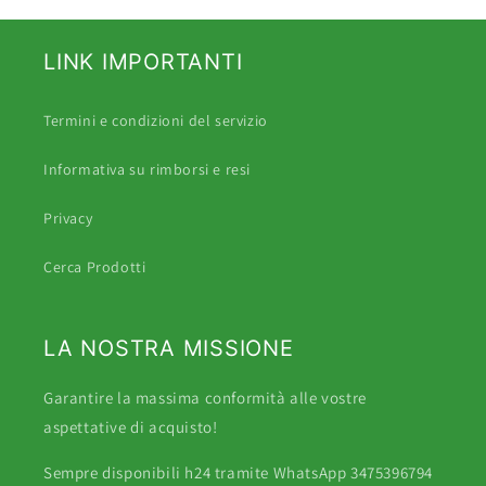
LINK IMPORTANTI
Termini e condizioni del servizio
Informativa su rimborsi e resi
Privacy
Cerca Prodotti
LA NOSTRA MISSIONE
Garantire la massima conformità alle vostre
aspettative di acquisto!
Sempre disponibili h24 tramite WhatsApp 3475396794