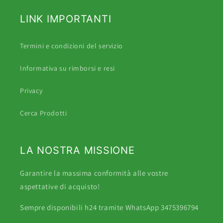
LINK IMPORTANTI
Termini e condizioni del servizio
Informativa su rimborsi e resi
Privacy
Cerca Prodotti
LA NOSTRA MISSIONE
Garantire la massima conformità alle vostre
aspettative di acquisto!
Sempre disponibili h24 tramite WhatsApp 3475396794