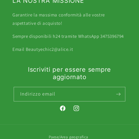
LA NOSTRA MISSIONE
Garantire la massima conformità alle vostre
aspettative di acquisto!
Sempre disponibili h24 tramite WhatsApp 3475396794
Email Beautyechic2@alice.it
Iscriviti per essere sempre
aggiornato
Indirizzo email
Facebook
Instagram
Paese/Area geografica