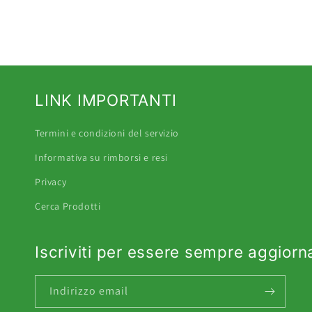
LINK IMPORTANTI
Termini e condizioni del servizio
Informativa su rimborsi e resi
Privacy
Cerca Prodotti
Iscriviti per essere sempre aggiorn
Indirizzo email