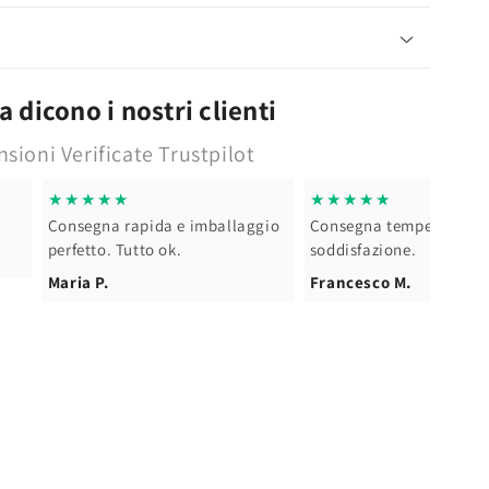
 dicono i nostri clienti
sioni Verificate Trustpilot
★★★★★
★★★★★
Consegna rapida e imballaggio
Consegna tempestiva - 
perfetto. Tutto ok.
soddisfazione.
Maria P.
Francesco M.