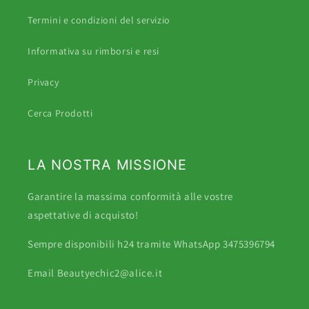
Termini e condizioni del servizio
Informativa su rimborsi e resi
Privacy
Cerca Prodotti
LA NOSTRA MISSIONE
Garantire la massima conformità alle vostre
aspettative di acquisto!
Sempre disponibili h24 tramite WhatsApp 3475396794
Email Beautyechic2@alice.it