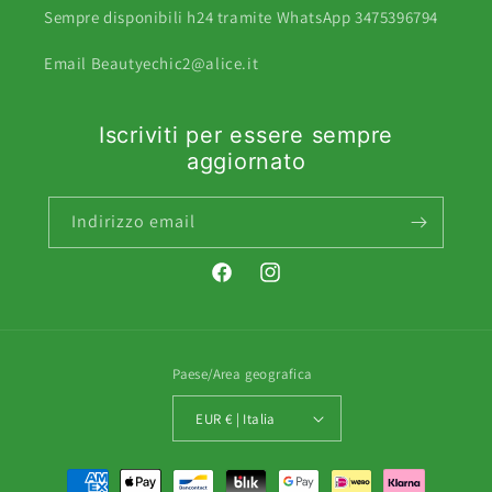
Sempre disponibili h24 tramite WhatsApp 3475396794
Email Beautyechic2@alice.it
Iscriviti per essere sempre
aggiornato
Indirizzo email
Facebook
Instagram
Paese/Area geografica
EUR € | Italia
Metodi