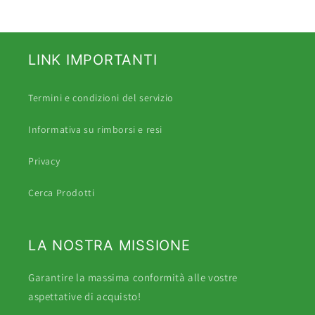
LINK IMPORTANTI
Termini e condizioni del servizio
Informativa su rimborsi e resi
Privacy
Cerca Prodotti
LA NOSTRA MISSIONE
Garantire la massima conformità alle vostre
aspettative di acquisto!