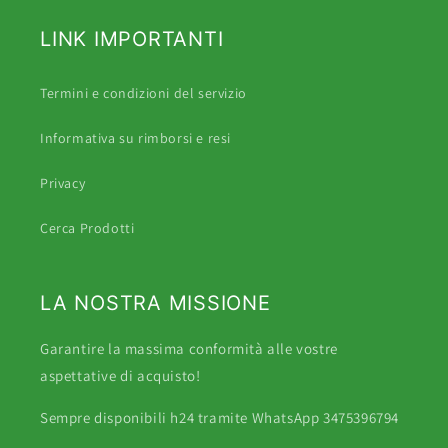
LINK IMPORTANTI
Termini e condizioni del servizio
Informativa su rimborsi e resi
Privacy
Cerca Prodotti
LA NOSTRA MISSIONE
Garantire la massima conformità alle vostre
aspettative di acquisto!
Sempre disponibili h24 tramite WhatsApp 3475396794