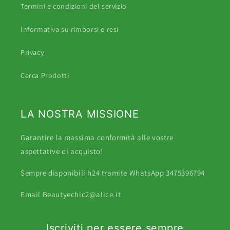
Termini e condizioni del servizio
Informativa su rimborsi e resi
Privacy
Cerca Prodotti
LA NOSTRA MISSIONE
Garantire la massima conformità alle vostre
aspettative di acquisto!
Sempre disponibili h24 tramite WhatsApp 3475396794
Email Beautyechic2@alice.it
Iscriviti per essere sempre