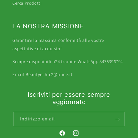
Cerca Prodotti
LA NOSTRA MISSIONE
Garantire la massima conformità alle vostre
aspettative di acquisto!
Sempre disponibili h24 tramite WhatsApp 3475396794
Email Beautyechic2@alice.it
Iscriviti per essere sempre
aggiornato
Indirizzo email
Facebook
Instagram