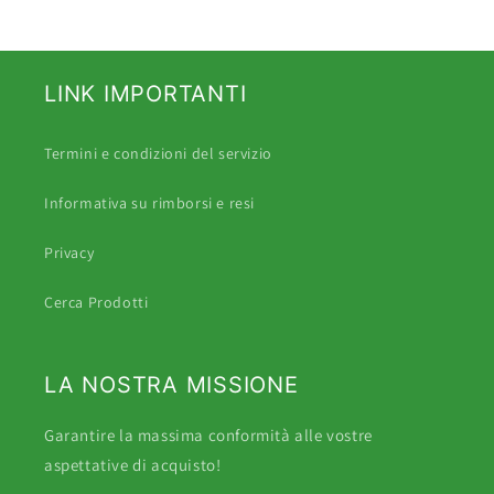
LINK IMPORTANTI
Termini e condizioni del servizio
Informativa su rimborsi e resi
Privacy
Cerca Prodotti
LA NOSTRA MISSIONE
Garantire la massima conformità alle vostre
aspettative di acquisto!