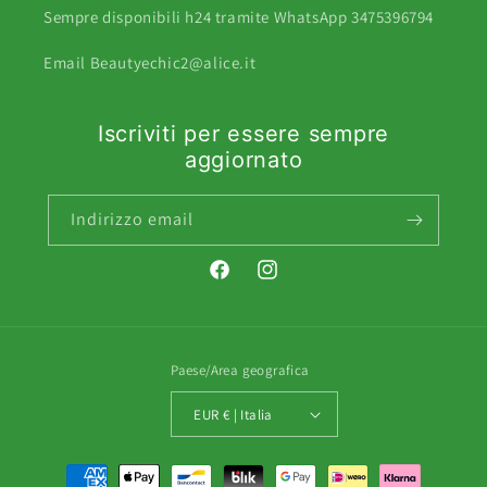
Sempre disponibili h24 tramite WhatsApp 3475396794
Email Beautyechic2@alice.it
Iscriviti per essere sempre
aggiornato
Indirizzo email
Facebook
Instagram
Paese/Area geografica
EUR € | Italia
Metodi