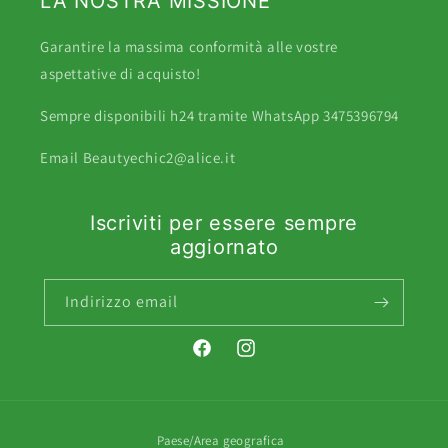
LA NOSTRA MISSIONE
Garantire la massima conformità alle vostre
aspettative di acquisto!
Sempre disponibili h24 tramite WhatsApp 3475396794
Email Beautyechic2@alice.it
Iscriviti per essere sempre
aggiornato
Indirizzo email
Facebook
Instagram
Paese/Area geografica