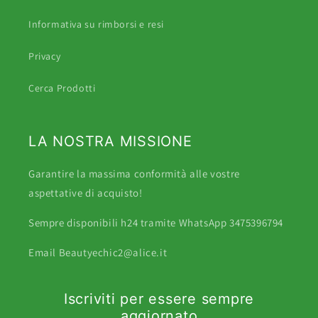
Informativa su rimborsi e resi
Privacy
Cerca Prodotti
LA NOSTRA MISSIONE
Garantire la massima conformità alle vostre
aspettative di acquisto!
Sempre disponibili h24 tramite WhatsApp 3475396794
Email Beautyechic2@alice.it
Iscriviti per essere sempre
aggiornato