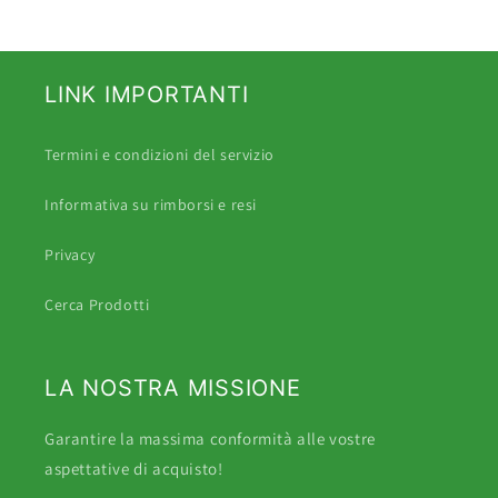
LINK IMPORTANTI
Termini e condizioni del servizio
Informativa su rimborsi e resi
Privacy
Cerca Prodotti
LA NOSTRA MISSIONE
Garantire la massima conformità alle vostre
aspettative di acquisto!