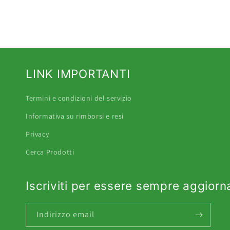
LINK IMPORTANTI
Termini e condizioni del servizio
Informativa su rimborsi e resi
Privacy
Cerca Prodotti
Iscriviti per essere sempre aggiorn
Indirizzo email