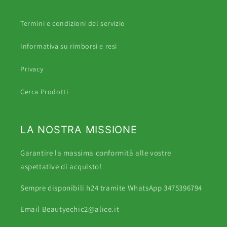
Termini e condizioni del servizio
Informativa su rimborsi e resi
Privacy
Cerca Prodotti
LA NOSTRA MISSIONE
Garantire la massima conformità alle vostre
aspettative di acquisto!
Sempre disponibili h24 tramite WhatsApp 3475396794
Email Beautyechic2@alice.it