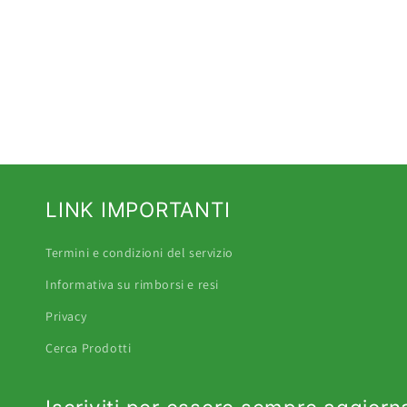
LINK IMPORTANTI
Termini e condizioni del servizio
Informativa su rimborsi e resi
Privacy
Cerca Prodotti