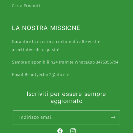
Cerca Prodotti
LA NOSTRA MISSIONE
Garantire la massima conformità alle vostre
aspettative di acquisto!
Sempre disponibili h24 tramite WhatsApp 3475396794
Email Beautyechic2@alice.it
Iscriviti per essere sempre
aggiornato
Indirizzo email