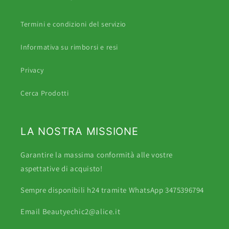
Termini e condizioni del servizio
Informativa su rimborsi e resi
Privacy
Cerca Prodotti
LA NOSTRA MISSIONE
Garantire la massima conformità alle vostre
aspettative di acquisto!
Sempre disponibili h24 tramite WhatsApp 3475396794
Email Beautyechic2@alice.it