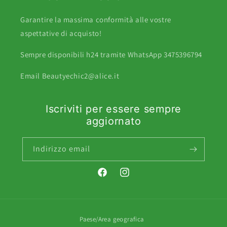
Garantire la massima conformità alle vostre
aspettative di acquisto!
Sempre disponibili h24 tramite WhatsApp 3475396794
Email Beautyechic2@alice.it
Iscriviti per essere sempre
aggiornato
Indirizzo email
Facebook
Instagram
Paese/Area geografica