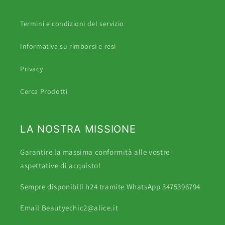
Termini e condizioni del servizio
Informativa su rimborsi e resi
Privacy
Cerca Prodotti
LA NOSTRA MISSIONE
Garantire la massima conformità alle vostre
aspettative di acquisto!
Sempre disponibili h24 tramite WhatsApp 3475396794
Email Beautyechic2@alice.it