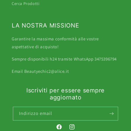
Cerca Prodotti
LA NOSTRA MISSIONE
Garantire la massima conformità alle vostre
aspettative di acquisto!
Sempre disponibili h24 tramite WhatsApp 3475396794
Email Beautyechic2@alice.it
Iscriviti per essere sempre
aggiornato
Indirizzo email
Facebook
Instagram