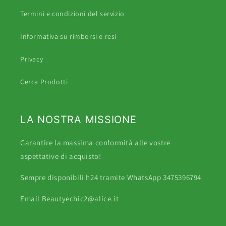
Termini e condizioni del servizio
Informativa su rimborsi e resi
Privacy
Cerca Prodotti
LA NOSTRA MISSIONE
Garantire la massima conformità alle vostre
aspettative di acquisto!
Sempre disponibili h24 tramite WhatsApp 3475396794
Email Beautyechic2@alice.it