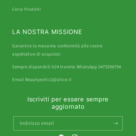
Cerca Prodotti
LA NOSTRA MISSIONE
Garantire la massima conformità alle vostre
aspettative di acquisto!
Sempre disponibili h24 tramite WhatsApp 3475396794
Email Beautyechic2@alice.it
Iscriviti per essere sempre
aggiornato
Indirizzo email