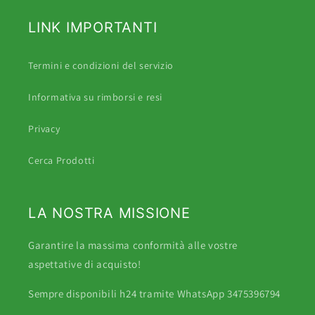
LINK IMPORTANTI
Termini e condizioni del servizio
Informativa su rimborsi e resi
Privacy
Cerca Prodotti
LA NOSTRA MISSIONE
Garantire la massima conformità alle vostre
aspettative di acquisto!
Sempre disponibili h24 tramite WhatsApp 3475396794